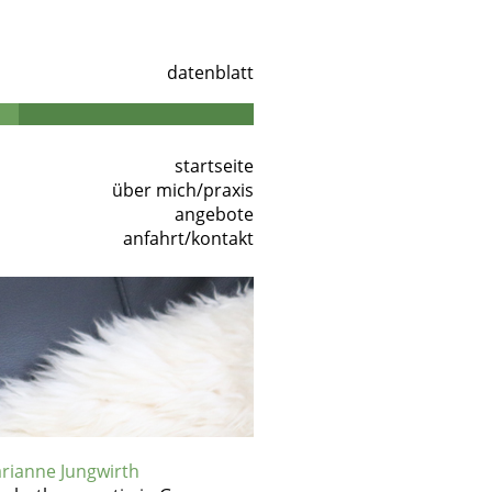
datenblatt
startseite
über mich/praxis
angebote
anfahrt/kontakt
rianne Jungwirth